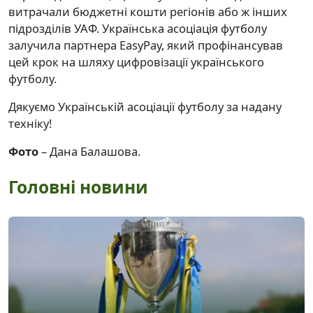
витрачали бюджетні кошти регіонів або ж інших
підрозділів УАФ. Українська асоціація футболу
залучила партнера EasyPay, який профінансував
цей крок на шляху цифровізації українського
футболу.
Дякуємо Українській асоціації футболу за надану
техніку!
Фото
– Дана Балашова.
Головні новини