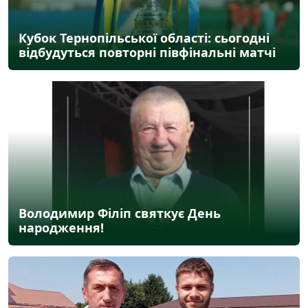
Кубок Тернопільської області: сьогодні
відбудуться повторні півфінальні матчі
Володимир Філіп святкує День
народження!