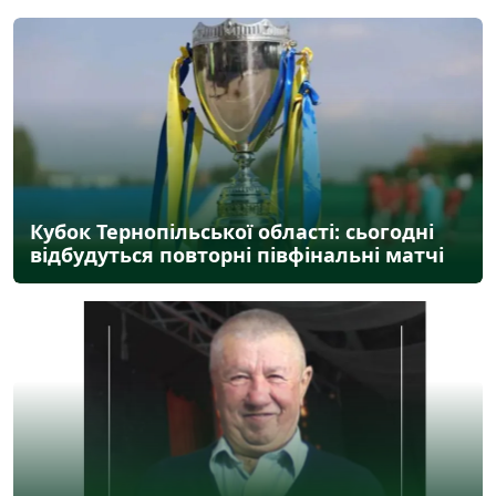
Кубок Тернопільської області: сьогодні
відбудуться повторні півфінальні матчі