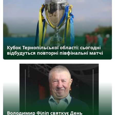
Кубок Тернопільської області: сьогодні
відбудуться повторні півфінальні матчі
Володимир Філіп святкує День