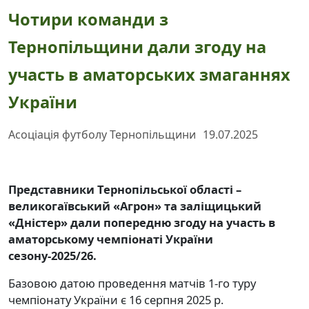
Чотири команди з
Тернопільщини дали згоду на
участь в аматорських змаганнях
України
Асоціація футболу Тернопільщини
19.07.2025
Представники Тернопільської області –
великогаївський «Агрон» та заліщицький
«Дністер» дали попередню згоду на участь в
аматорському чемпіонаті України
сезону-2025/26.
Базовою датою проведення матчів 1-го туру
чемпіонату України є 16 серпня 2025 р.