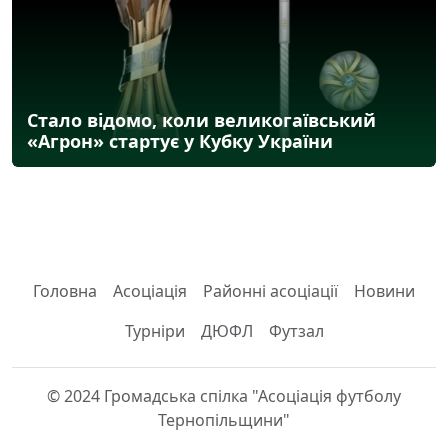
Стало відомо, коли великогаївський
«Агрон» стартує у Кубку України
Головна
Асоціація
Районні асоціації
Новини
Турніри
ДЮФЛ
Футзал
© 2024 Громадська спілка "Асоціація футболу
Тернопільщини"