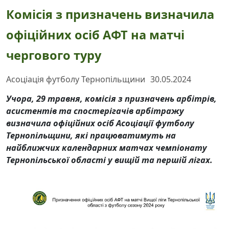
Комісія з призначень визначила
офіційних осіб АФТ на матчі
чергового туру
Асоціація футболу Тернопільщини
30.05.2024
Учора, 29 травня, комісія з призначень арбітрів,
асистентів та спостерігачів арбітражу
визначила офіційних осіб Асоціації футболу
Тернопільщини, які працюватимуть на
найближчих календарних матчах чемпіонату
Тернопільської області у вищій та першій лігах.