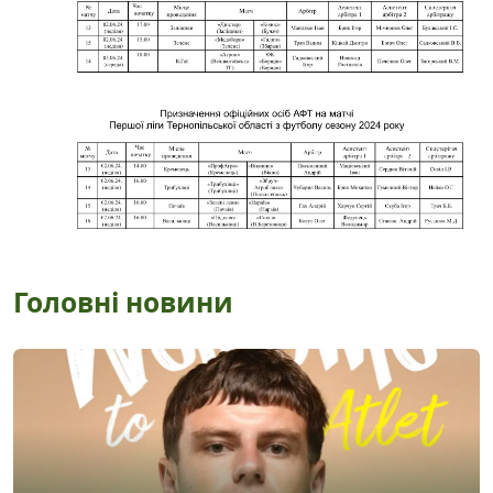
Головні новини