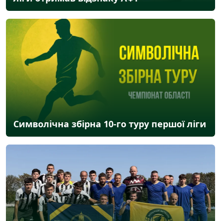
Символічна збірна 10-го туру першої ліги