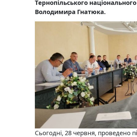
Тернопільського національного 
Володимира Гнатюка.
Сьогодні, 28 червня, проведено п