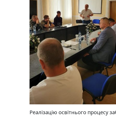
Реалізацію освітнього процесу з