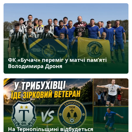
ФК «Бучач» переміг у матчі пам’яті
Володимира Дроня
На Тернопільщині відбудеться