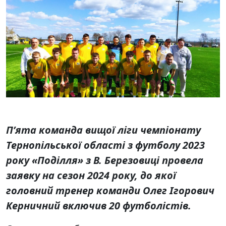
П’ята команда вищої ліги чемпіонату
Тернопільської області з футболу 2023
року «Поділля» з В. Березовиці провела
заявку на сезон 2024 року, до якої
головний тренер команди Олег Ігорович
Керничний включив 20 футболістів.