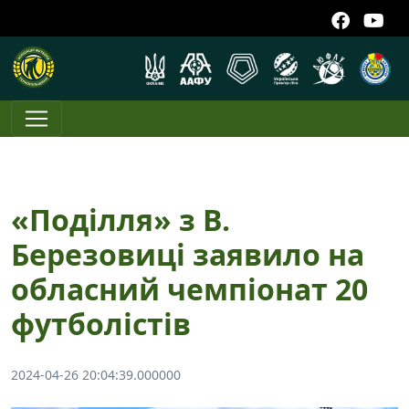
«Поділля» з В.
Березовиці заявило на
обласний чемпіонат 20
футболістів
2024-04-26 20:04:39.000000