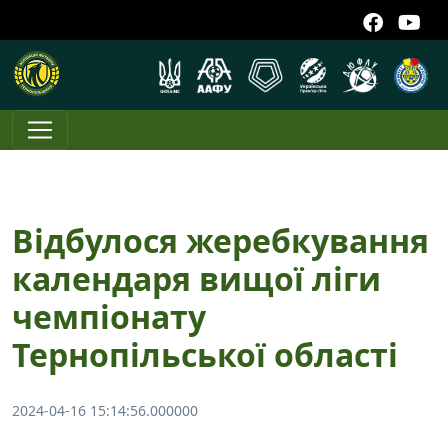
Відбулося жеребкування
календаря вищої ліги
чемпіонату
Тернопільської області
2024-04-16 15:14:56.000000