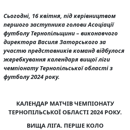
Сьогодні, 16 квітня, під керівництвом
першого заступника голови Асоціації
футболу Тернопільщини – виконавчого
директора Василя Заторського за
участю представників команд відбулося
жеребкування календаря вищої ліги
чемпіонату Тернопільської області з
футболу 2024 року.
КАЛЕНДАР МАТЧІВ ЧЕМПІОНАТУ
ТЕРНОПІЛЬСЬКОЇ ОБЛАСТІ 2024 РОКУ.
ВИЩА ЛІГА.
ПЕРШЕ КОЛО