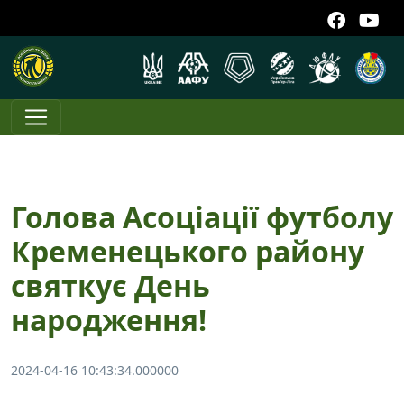
Голова Асоціації футболу
Кременецького району
святкує День
народження!
2024-04-16 10:43:34.000000