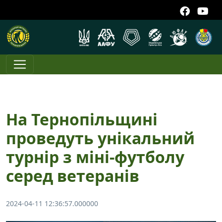
На Тернопільщині
проведуть унікальний
турнір з міні-футболу
серед ветеранів
2024-04-11 12:36:57.000000