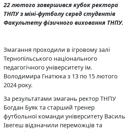
22 лютого завершився кубок ректора
ТНПУ з міні-футболу серед студентів
Факультету фізичного виховання ТНПУ.
Змагання проходили в ігровому залі
Тернопільського національного
педагогічного університету ім.
Володимира Гнатюка з 13 по 15 лютого
2024 року.
За результатами змагань ректор ТНПУ
Богдан Буяк та старший тренер
футбольної команди університету Василь
Івегеш відзначили переможців та