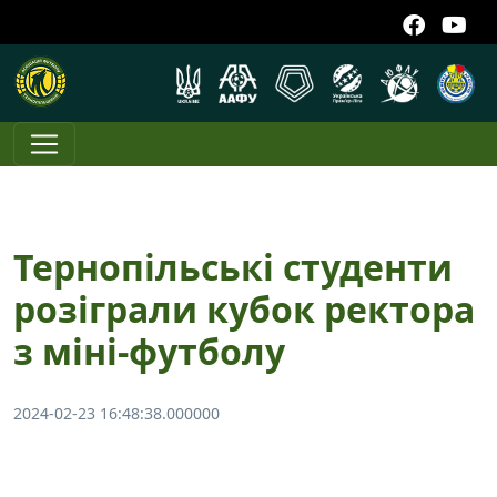
Тернопільські студенти
розіграли кубок ректора
з міні-футболу
2024-02-23 16:48:38.000000