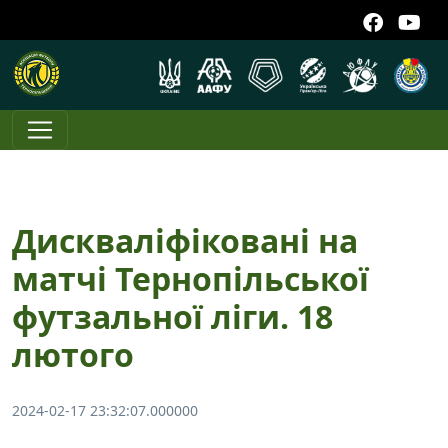
Дискваліфіковані на
матчі Тернопільської
футзальної ліги. 18
лютого
2024-02-17 23:32:07.000000