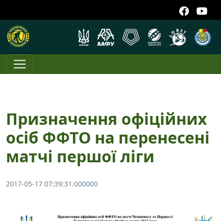
Призначення офіційних
осіб ФФТО на перенесені
матчі першої ліги
2017-05-17 07:39:31.000000