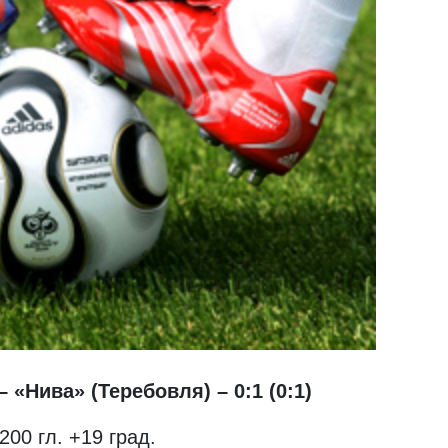
 «Нива» (Теребовля) – 0:1 (0:1)
200 гл. +19 град.