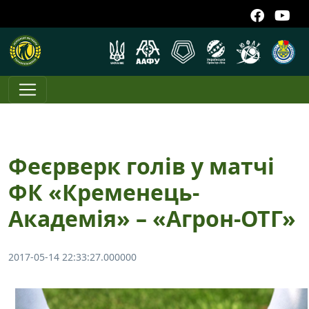
Феєрверк голів у матчі
ФК «Кременець-
Академія» – «Агрон-ОТГ»
2017-05-14 22:33:27.000000