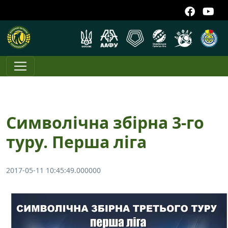
Символічна збірна 3-го
туру. Перша ліга
2017-05-11 10:45:49.000000