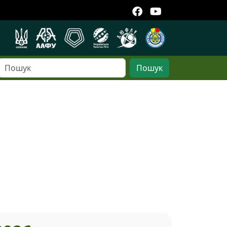
Пошук