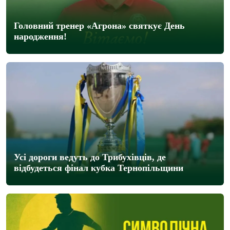
Головний тренер «Агрона» святкує День
народження!
Усі дороги ведуть до Трибухівців, де
відбудеться фінал кубка Тернопільщини