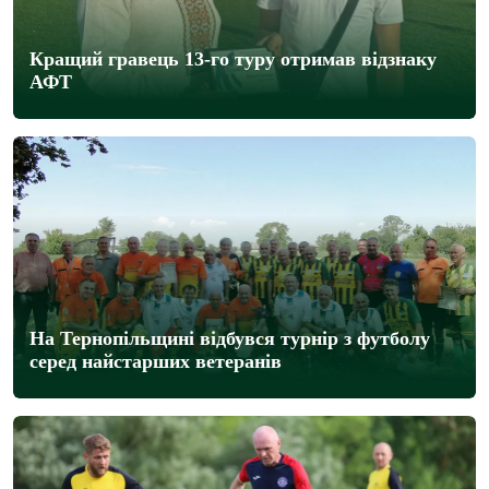
Кращий гравець 13-го туру отримав відзнаку
АФТ
На Тернопільщині відбувся турнір з футболу
серед найстарших ветеранів