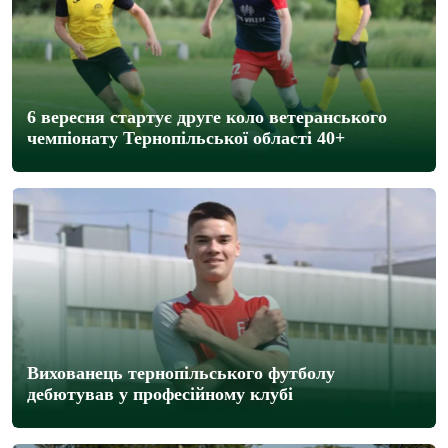
6 вересня стартує друге коло ветеранського
чемпіонату Тернопільської області 40+
Вихованець тернопільського футболу
дебютував у професійному клубі