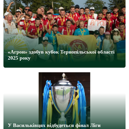
«Агрон» здобув кубок Тернопільської області
2025 року
У Васильківцях відбудеться фінал Ліги