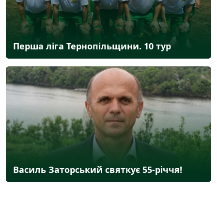
Перша ліга Тернопільщини. 10 тур
Василь Заторський святкує 55-річчя!