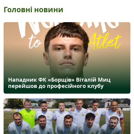
Головні новини
Нападник ФК «Борщів» Віталій Миц
перейшов до професійного клубу