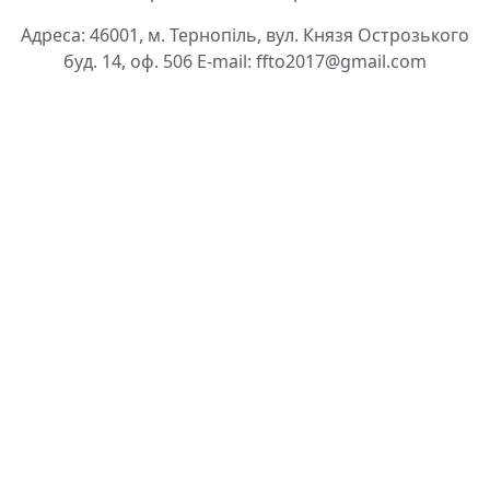
Адреса: 46001, м. Тернопіль, вул. Князя Острозького
буд. 14, оф. 506 E-mail: ffto2017@gmail.com