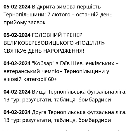
05-02-2024
Відкрита зимова першість
Тернопільщини: 7 лютого – останній день
прийому заявок
05-02-2024
ГОЛОВНИЙ ТРЕНЕР
ВЕЛИКОБЕРЕЗОВИЦЬКОГО «ПОДІЛЛЯ»
СВЯТКУЄ ДЕНЬ НАРОРДЖЕННЯ!
04-02-2024
"Кобзар" з Гаїв Шевченківських –
ветеранський чемпіон Тернопільщини у
віковій категорії 60+
04-02-2024
Вища Тернопільська футзальна ліга.
13 тур: результати, таблиця, бомбардири
04-02-2024
Друга Тернопільська футзальна ліга.
13 тур: результати, таблиця, бомбардири