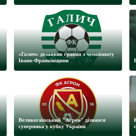
«Галич» дозаявив гравця з чемпіонату
Івано-Франківщини
Великогаївський "Агрон" дізнався
суперника у кубку України