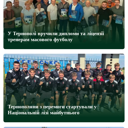
У Тернополі вручили дипломи та ліцензії
тренерам масового футболу
Тернополяни з перемоги стартували у
Національній лізі майбутнього