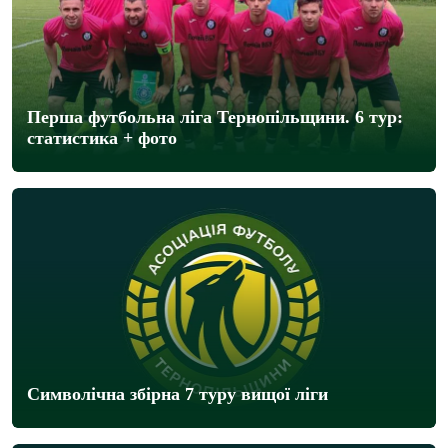
Перша футбольна ліга Тернопільщини. 6 тур:
статистика + фото
Символічна збірна 7 туру вищої ліги