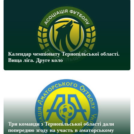
Календар чемпіонату Тернопільської області.
Вища ліга. Друге коло
Три команди з Тернопільської області дали
попередню згоду на участь в аматорському