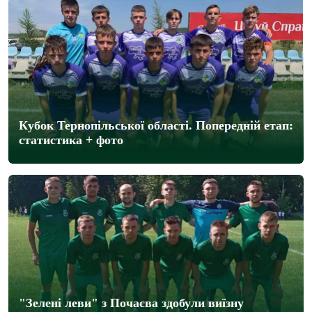
Кубок Тернопільської області. Попередній етап:
статистика + фото
"Зелені леви" з Почаєва здобули виїзну