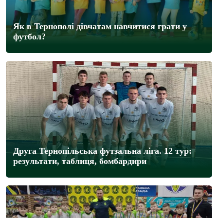
Як в Тернополі дівчатам навчитися грати у
футбол?
Друга Тернопільська футзальна ліга. 12 тур:
результати, таблиця, бомбардири