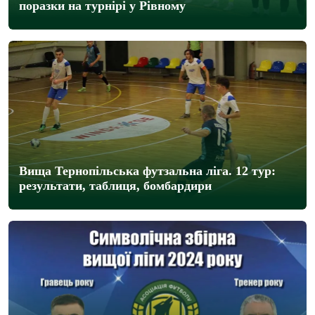
поразки на турнірі у Рівному
Вища Тернопільська футзальна ліга. 12 тур:
результати, таблиця, бомбардири