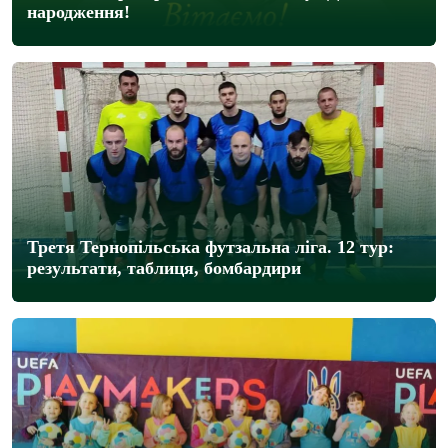
народження!
Третя Тернопільська футзальна ліга. 12 тур:
результати, таблиця, бомбардири