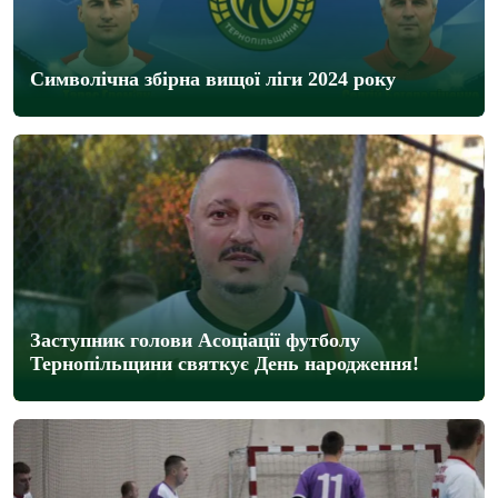
Cимволічна збірна вищої ліги 2024 року
Заступник голови Асоціації футболу
Тернопільщини святкує День народження!