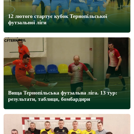
12 лютого стартує кубок Тернопільської
футзальної ліги
Вища Тернопільська футзальна ліга. 13 тур:
результати, таблиця, бомбардири