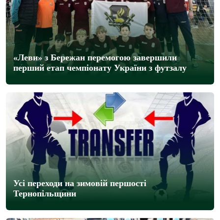
«Леви» з Бережан перемогою завершили
перший етап чемпіонату України з футзалу
Усі переходи на зимовій першості
Тернопільщини