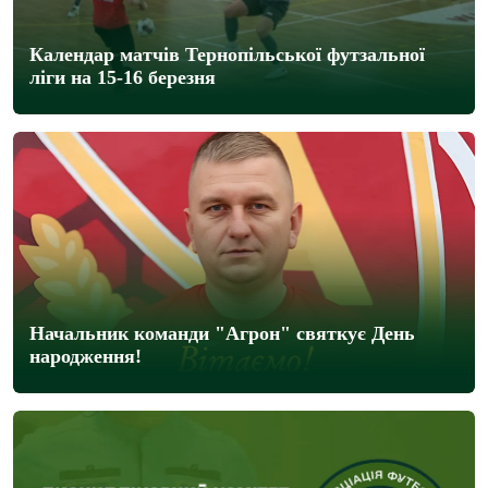
Календар матчів Тернопільської футзальної
ліги на 15-16 березня
Начальник команди "Агрон" святкує День
народження!