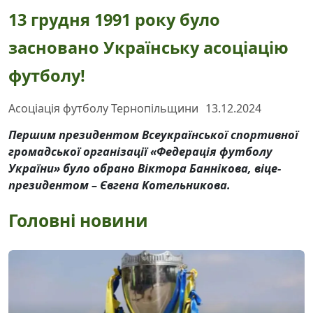
13 грудня 1991 року було
засновано Українську асоціацію
футболу!
Асоціація футболу Тернопільщини
13.12.2024
Першим президентом Всеукраїнської спортивної
громадської організації «Федерація футболу
України» було обрано Віктора Баннікова, віце-
президентом – Євгена Котельникова.
Головні новини