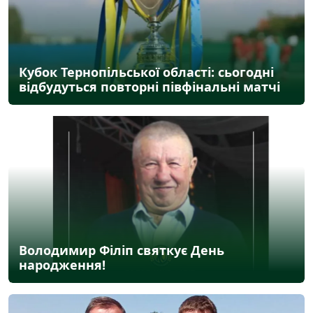
Кубок Тернопільської області: сьогодні
відбудуться повторні півфінальні матчі
Володимир Філіп святкує День
народження!