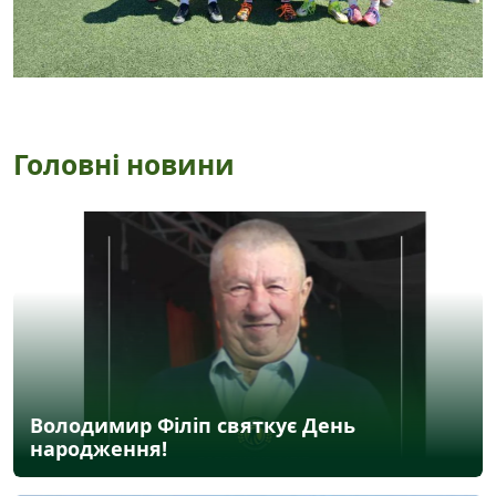
Головні новини
Володимир Філіп святкує День
народження!