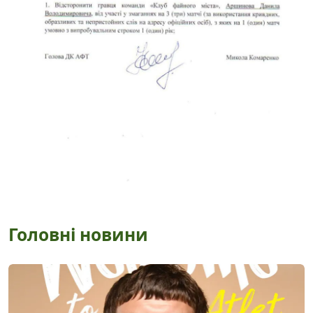
Головні новини