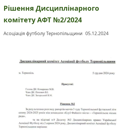
Рішення Дисциплінарного
комітету АФТ №2/2024
Асоціація футболу Тернопільщини
05.12.2024