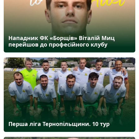
Нападник ФК «Борщів» Віталій Миц
перейшов до професійного клубу
Перша ліга Тернопільщини. 10 тур