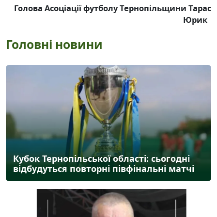
Голова Асоціації футболу Тернопільщини Тарас
Юрик
Головні новини
Кубок Тернопільської області: сьогодні
відбудуться повторні півфінальні матчі