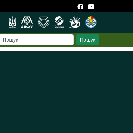
Пошук