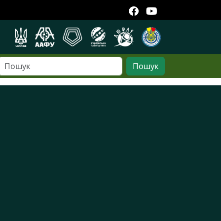
Пошук