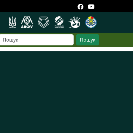
Пошук