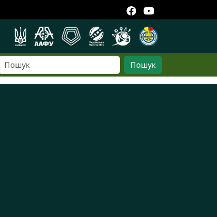
Пошук