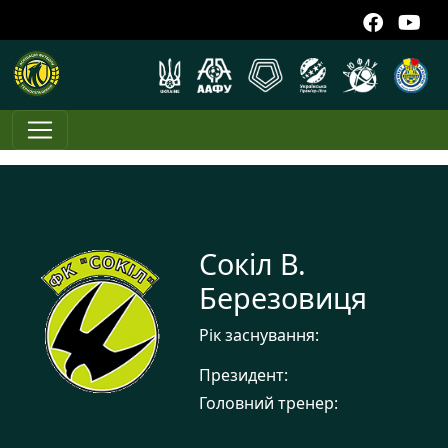
Сокіл В.
Березовиця
Рік заснування:
Президент:
Головний тренер: