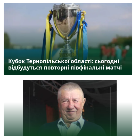
Кубок Тернопільської області: сьогодні
відбудуться повторні півфінальні матчі