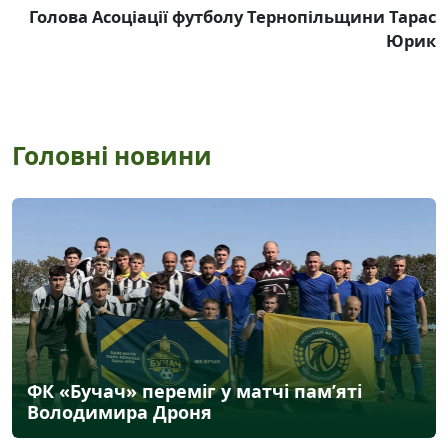
Голова Асоціації футболу Тернопільщини Тарас
Юрик
Головні новини
ФК «Бучач» переміг у матчі пам’яті
Володимира Дроня