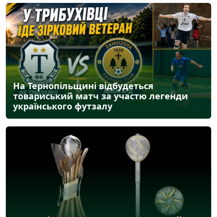
На Тернопільщині відбудеться
товариський матч за участю легенди
українського футзалу