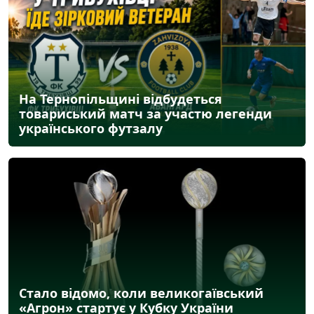
На Тернопільщині відбудеться
товариський матч за участю легенди
українського футзалу
Стало відомо, коли великогаївський
«Агрон» стартує у Кубку України