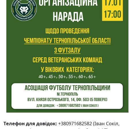
Телефон для довідок:
+380971682582 (Іван Сокіл,