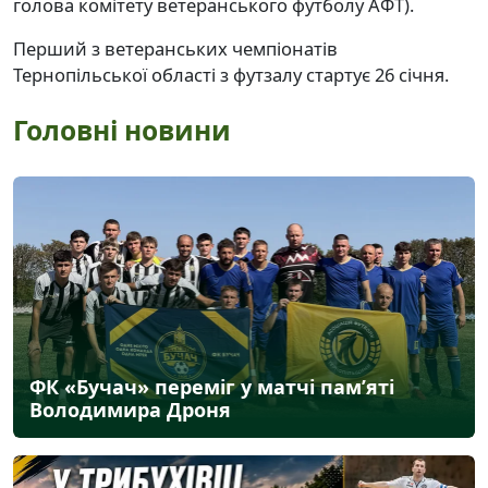
голова комітету ветеранського футболу АФТ).
Перший з ветеранських чемпіонатів
Тернопільської області з футзалу стартує 26 січня.
Головні новини
ФК «Бучач» переміг у матчі пам’яті
Володимира Дроня