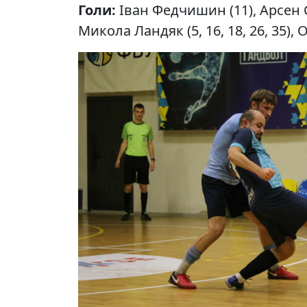
Голи:
Іван Федчишин (11), Арсен 
Микола Ландяк (5, 16, 18, 26, 35), 