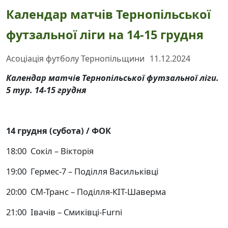
Календар матчів Тернопільської
футзальної ліги на 14-15 грудня
Асоціація футболу Тернопільщини
11.12.2024
Календар матчів Тернопільської футзальної ліги.
5 тур. 14-15 грудня
14 грудня (субота) / ФОК
18:00 Сокіл – Вікторія
19:00 Гермес-7 – Поділля Васильківці
20:00 СМ-Транс – Поділля-КІТ-Шаверма
21:00 Івачів – Смиківці-Furni