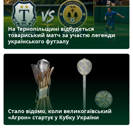
На Тернопільщині відбудеться
товариський матч за участю легенди
українського футзалу
Стало відомо, коли великогаївський
«Агрон» стартує у Кубку України