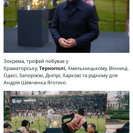
Зокрема, трофей побуває у
Краматорську,
Тернополі,
Хмельницькому, Вінниці,
Одесі, Запоріжжі, Дніпрі, Харкові та рідному для
Андрія Шевченка Яготині.