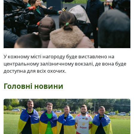
У кожному місті нагороду буде виставлено на
центральному залізничному вокзалі, де вона буде
доступна для всіх охочих.
Головні новини