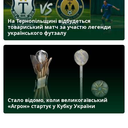
На Тернопільщині відбудеться
товариський матч за участю легенди
українського футзалу
Стало відомо, коли великогаївський
«Агрон» стартує у Кубку України