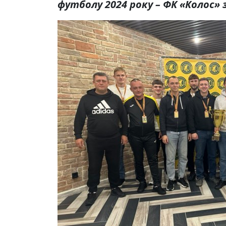
футболу 2024 року – ФК «Колос» 