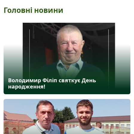
Головні новини
Володимир Філіп святкує День
народження!