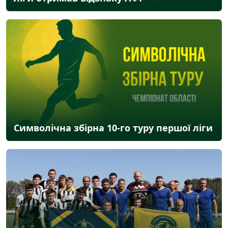
Символічна збірна 10-го туру першої ліги