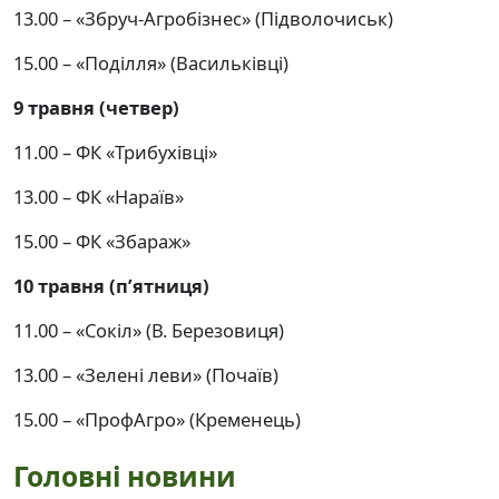
13.00 – «Збруч-Агробізнес» (Підволочиськ)
15.00 – «Поділля» (Васильківці)
9 травня (четвер)
11.00 – ФК «Трибухівці»
13.00 – ФК «Нараїв»
15.00 – ФК «Збараж»
10 травня (п’ятниця)
11.00 – «Сокіл» (В. Березовиця)
13.00 – «Зелені леви» (Почаїв)
15.00 – «ПрофАгро» (Кременець)
Головні новини