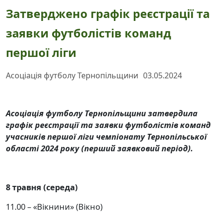
Затверджено графік реєстрації та
заявки футболістів команд
першої ліги
Асоціація футболу Тернопільщини
03.05.2024
Асоціація футболу Тернопільщини затвердила
графік реєстрації та заявки футболістів команд
учасників першої ліги чемпіонату Тернопільської
області 2024 року (перший заявковий період).
8 травня (середа)
11.00 – «Вікнини» (Вікно)